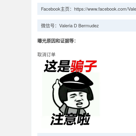
Facebook主页：https://www.facebook.com/Vale
微信号：Valeria D Bermudez
曝光原因和证据等：
取消订单