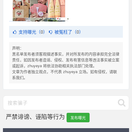
支持曝光（
0
）
被冤枉了（
0
）
声明：
黑名单发布者须客观描述事实，并对所发布的内容承担完全法律
责任，如因发布者造谣、侵权、发布有害信息等违法事实被立案
或起诉，zhuyeya 将依法协助相关执法部门处理。
文章为作者独立观点，不代表 zhuyeya 立场。如有侵权，请联
系我们。
严禁诽谤、诬陷等行为
发布曝光