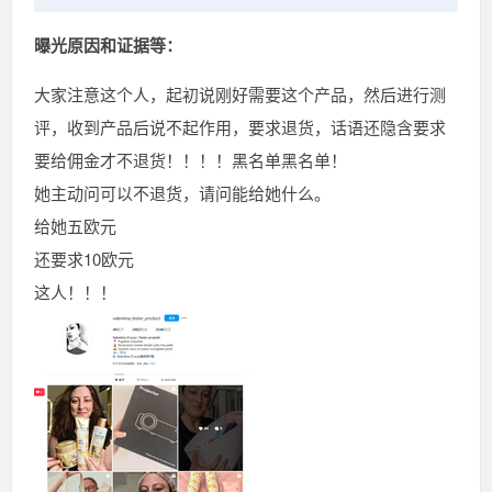
曝光原因和证据等：
大家注意这个人，起初说刚好需要这个产品，然后进行测
评，收到产品后说不起作用，要求退货，话语还隐含要求
要给佣金才不退货！！！！黑名单黑名单！
她主动问可以不退货，请问能给她什么。
给她五欧元
还要求10欧元
这人！！！