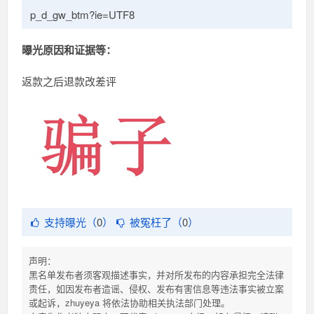
p_d_gw_btm?ie=UTF8
曝光原因和证据等：
返款之后退款改差评
支持曝光（
0
）
被冤枉了（
0
）
声明：
黑名单发布者须客观描述事实，并对所发布的内容承担完全法律
责任，如因发布者造谣、侵权、发布有害信息等违法事实被立案
或起诉，zhuyeya 将依法协助相关执法部门处理。