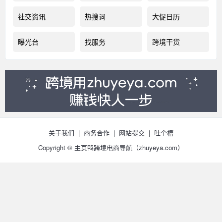
社交资讯
热搜词
大促日历
曝光台
找服务
跨境干货
关于我们
|
商务合作
|
网站提交
|
吐个槽
Copyright © 主页鸭跨境电商导航（
zhuyeya.com）