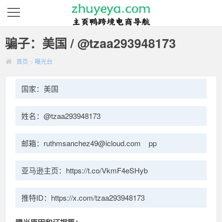
骗子：美国 / @tzaa293948173
首页
>
曝光台
国家：美国
姓名：@tzaa293948173
邮箱：ruthmsanchez49@icloud.com pp
亚马逊主页：https://t.co/VkmF4eSHyb
推特ID：https://x.com/tzaa293948173