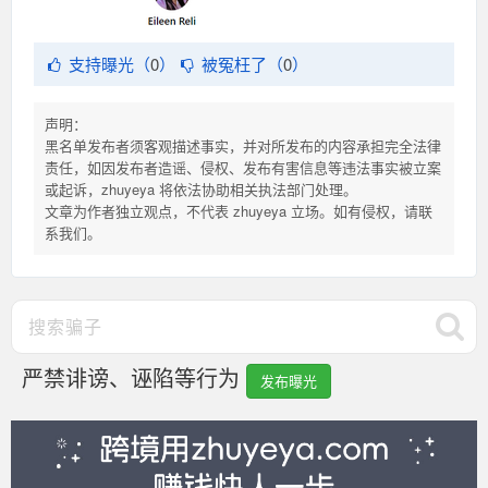
支持曝光（
0
）
被冤枉了（
0
）
声明：
黑名单发布者须客观描述事实，并对所发布的内容承担完全法律
责任，如因发布者造谣、侵权、发布有害信息等违法事实被立案
或起诉，zhuyeya 将依法协助相关执法部门处理。
文章为作者独立观点，不代表 zhuyeya 立场。如有侵权，请联
系我们。
严禁诽谤、诬陷等行为
发布曝光