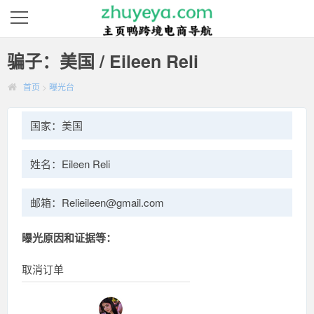
骗子：美国 / Eileen Reli
首页
>
曝光台
国家：美国
姓名：Eileen Reli
邮箱：Relieileen@gmail.com
曝光原因和证据等：
取消订单