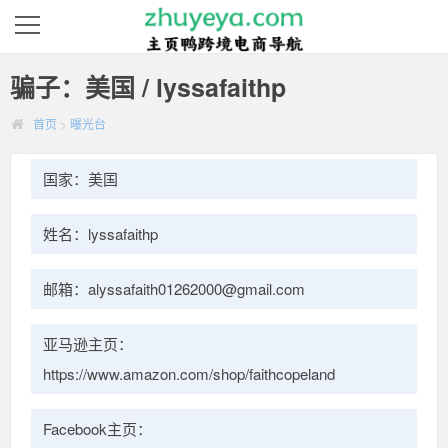
骗子：美国 / lyssafaithp
首页
>
曝光台
国家：美国
姓名：lyssafaithp
邮箱：alyssafaith01262000@gmail.com
亚马逊主页：
https://www.amazon.com/shop/faithcopeland
Facebook主页：