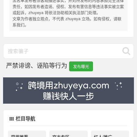
黑名单发布者须客观描述事实，并对所发布的内容承担完全法律
责任，如因发布者造谣、侵权、发布有害信息等违法事实被立案
或起诉，zhuyeya 将依法协助相关执法部门处理。
文章为作者独立观点，不代表 zhuyeya 立场。如有侵权，请联
系我们。
严禁诽谤、诬陷等行为
发布曝光
栏目导航
常用推荐
官方专区
红人/推广