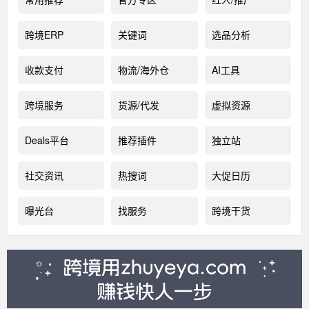
跨境ERP
关键词
选品分析
收款支付
物流/海外仓
AI工具
跨境服务
货源/代发
虚拟资源
Deals平台
推荐插件
独立站
社交资讯
热搜词
大促日历
曝光台
找服务
跨境干货