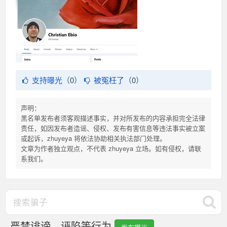
支持曝光（
0
）
被冤枉了（
0
）
声明：
黑名单发布者须客观描述事实，并对所发布的内容承担完全法律
责任，如因发布者造谣、侵权、发布有害信息等违法事实被立案
或起诉，zhuyeya 将依法协助相关执法部门处理。
文章为作者独立观点，不代表 zhuyeya 立场。如有侵权，请联
系我们。
严禁诽谤、诬陷等行为