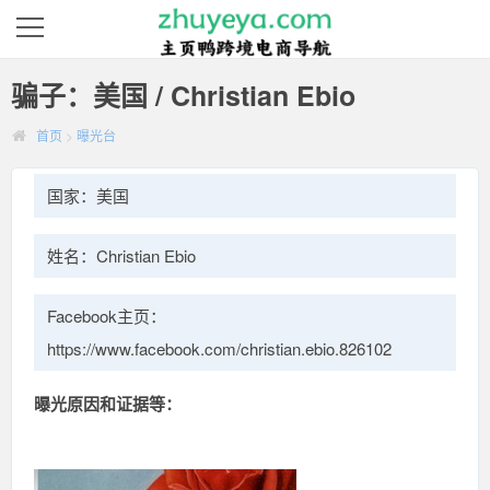
骗子：美国 / Christian Ebio
首页
>
曝光台
国家：美国
姓名：Christian Ebio
Facebook主页：
https://www.facebook.com/christian.ebio.826102
曝光原因和证据等：