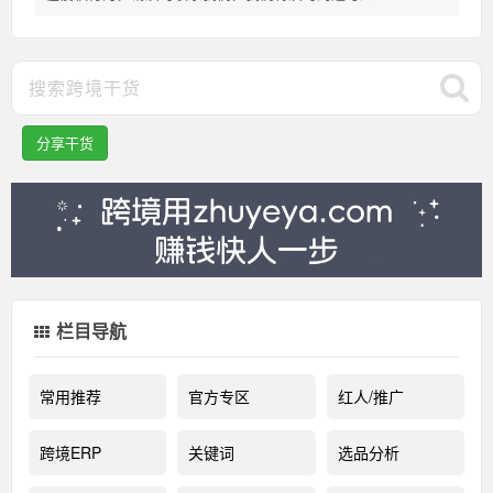
分享干货
栏目导航
常用推荐
官方专区
红人/推广
跨境ERP
关键词
选品分析