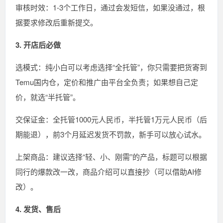
审核时效：1-3个工作日，通过会发短信，如果没通过，根
据要求修改后重新提交。
3. 开店后必做
选模式：纯小白可以考虑选择“全托管”，你只需要把货寄到
Temu国内仓，定价和推广由平台全负责；如果想自己定
价，就选“半托管”。
交保证金：全托管1000元人民币，半托管1万元人民币（后
期能退），前3个月延迟发货不罚款，新手可以放心试水。
上架商品：建议选择“轻、小、刚需”的产品，标题可以根据
同行的爆款改一改，商品介绍可以直接抄（可以借助AI修
改）。
4. 发货、售后